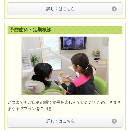
詳しくはこちら
予防歯科・定期検診
いつまでもご自身の歯で食事を楽しんでいただくため、さまざ
まな予防プランをご用意。
詳しくはこちら