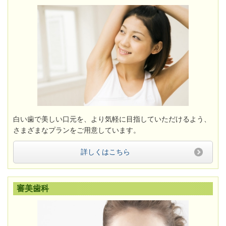
白い歯で美しい口元を、より気軽に目指していただけるよう、
さまざまなプランをご用意してい
ます。
詳しくはこちら
審美歯科