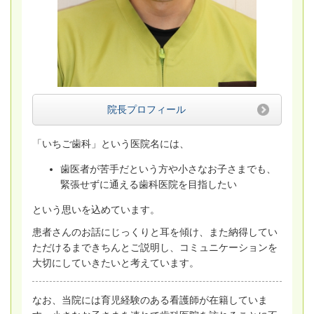
院長プロフィール
「いちご歯科」という医院名には、
歯医者が苦手だという方や小さなお子さまでも、
緊張せずに通える歯科医院を目指したい
という思いを込めています。
患者さんのお話にじっくりと耳を傾け、また納得してい
ただけるまできちんとご説明し、コミュニケーションを
大切にしていきたいと考えています。
なお、当院には育児経験のある看護師が在籍していま