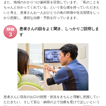
また、地域のかかりつけ歯科医を目指しています。「私のことを
ちゃんと分かってくれている」という安心感を持っていただきた
いと考え、患者さんお一人おひとりの体の特徴や生活習慣をしっ
かり把握し、適切な治療・予防を行っていきます。
患者さんの話をよく聞き、しっかりご説明しま
す
患者さんに現在のお口の状態・状況をきちんと理解し把握してい
ただきたい、そして安心・納得の上で治療を受けてほしいという