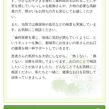
す。小さなお子さまを連れて歯科医院を訪れることに不
安を感じていらっしゃる親御さんや、介助の必要な高齢
者の方、障がいをお持ちの方も安心してお越しくださ
い。
また、当院では糖尿病や血圧などの検査も実施していま
す。お気軽にご相談ください。
「歯科医療を通じ、地域に笑顔が満ちていくように」と
いうモットーを胸に、都城市にお住まいの皆さんのお口
の健康を精一杯サポートしていきます。
患者さんの気持ちを大切にしながら、「怖くない」「痛
くない」治療を目指してまいります。お口のことで相談
したいことがありましたら、どんなことでもお気軽にご
相談ください。
私たちと一緒に、健康なお口を目指して
頑張っていきましょう。