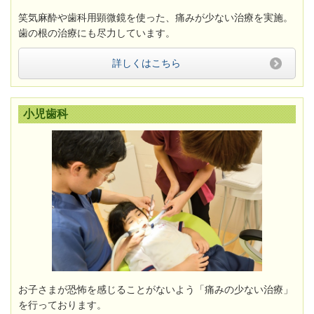
笑気麻酔や歯科用顕微鏡を使った、痛みが少ない治療を実施。
歯の根の治療にも尽力しています。
詳しくはこちら
小児歯科
お子さまが恐怖を感じることがないよう
「痛みの少ない治療」
を行っております。