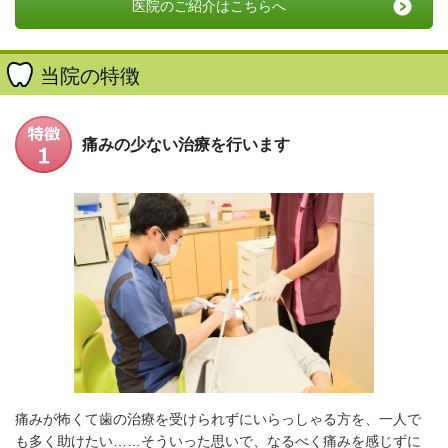
医院のご紹介はこちらへ
当院の特徴
痛みの少ない治療を行います
痛みが怖くて歯の治療を受けられずにいらっしゃる方を、一人で
も多く助けたい……そういった思いで
、なるべく痛みを感じずに