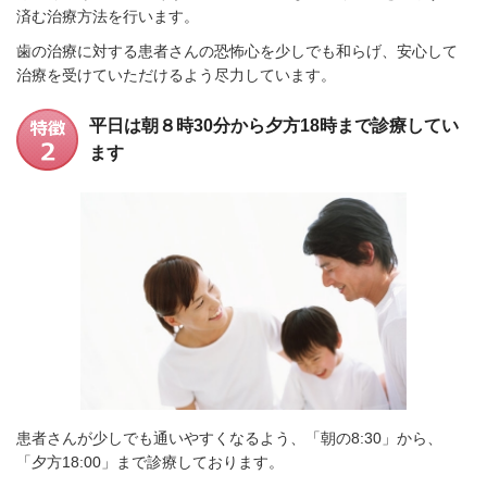
済む治療方法を行います。
歯の治療に対する患者さんの恐怖心を少しでも和らげ、安心して
治療を受けていただけるよう尽力しています。
平日は朝８時30分から夕方18時まで診療してい
ます
患者さんが少しでも通いやすくなるよう、「朝の8:30」から、
「夕方18:00」まで診療しております。