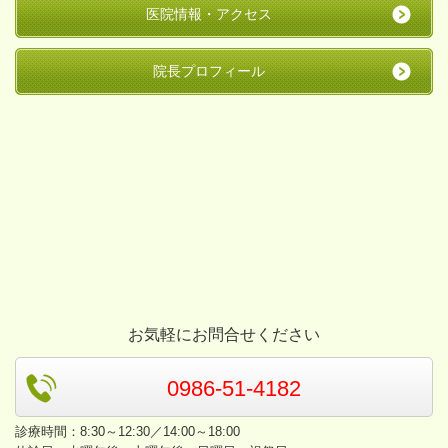
医院情報・アクセス
院長プロフィール
お気軽にお問合せください
0986-51-4182
診療時間：8:30～12:30／14:00～18:00