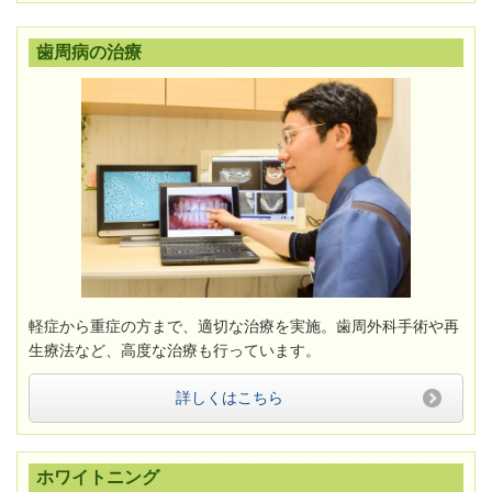
歯周病の治療
軽症から重症の方まで、適切な治療を実施。
歯周外科手術や再
生療法など、高度な治療も行っています。
詳しくはこちら
ホワイトニング