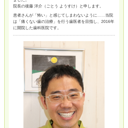
院長の後藤 洋介（ごとう ようすけ）と申します。
患者さんが「怖い」と感じてしまわないように……当院
は「痛くない歯の治療」を行う歯医者を目指し、2016年
に開院した歯科医院です。