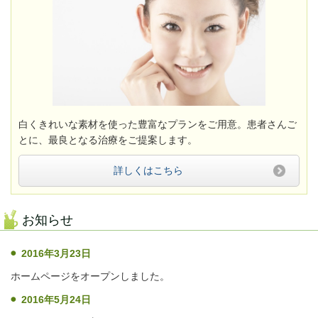
白くきれいな素材を使った豊富なプランをご用意。患者さんご
とに、最良となる治療をご提案します。
詳しくはこちら
お知らせ
2016年3月23日
ホームページをオープンしました。
2016年5月24日