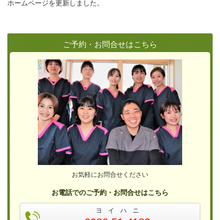
ホームページを更新しました。
ご予約・お問合せはこちら
お気軽にお問合せください
お電話でのご予約・お問合せはこちら
ヨ イ ハ ニ