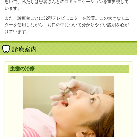
思いで、私たちは患者さんとのコミュニケーションを重要視して
います。
また、診療台ごとに32型テレビモニターを設置。この大きなモニ
ターを使用しながら、お口の中について分かりやすい説明を心が
けています。
診療案内
虫歯の治療